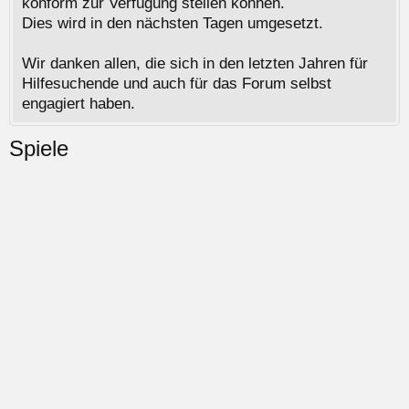
konform zur Verfügung stellen können.
Dies wird in den nächsten Tagen umgesetzt.
Wir danken allen, die sich in den letzten Jahren für
Hilfesuchende und auch für das Forum selbst
engagiert haben.
Spiele